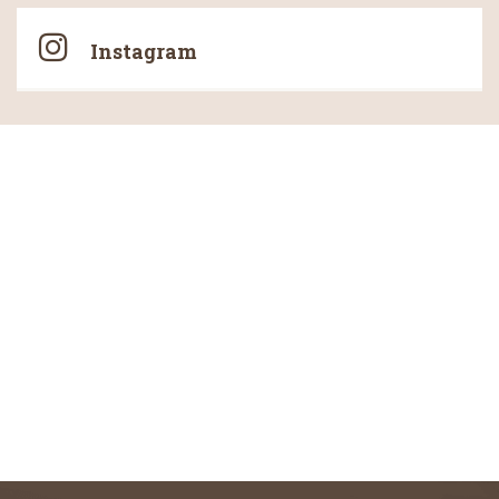
Instagram