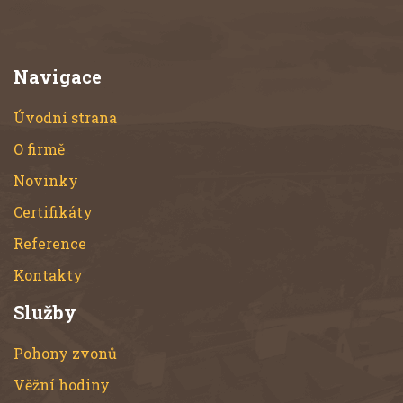
Navigace
Úvodní strana
O firmě
Novinky
Certifikáty
Reference
Kontakty
Služby
Pohony zvonů
Věžní hodiny