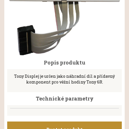
Popis produktu
Tony Displej je určen jako náhradní díl a přídavný
komponent pro věžní hodiny Tony 6R.
Technické parametry