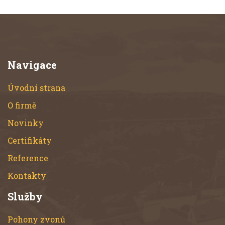
Navigace
Úvodní strana
O firmě
Novinky
Certifikáty
Reference
Kontakty
Služby
Pohony zvonů