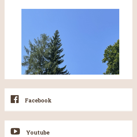
Facebook
Youtube