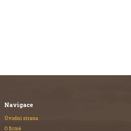
Navigace
Úvodní strana
O firmě