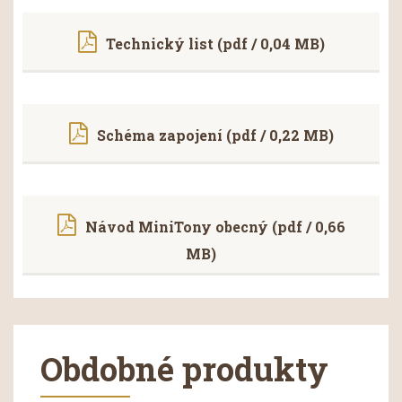
Technický list (pdf / 0,04 MB)
Schéma zapojení (pdf / 0,22 MB)
Návod MiniTony obecný (pdf / 0,66
MB)
Obdobné produkty