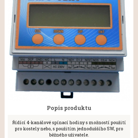
Popis produktu
Řídící 4-kanálové spínací hodiny s možností použití
pro kostely nebo, s použitím jednoduššího SW, pro
běžného uživatele.