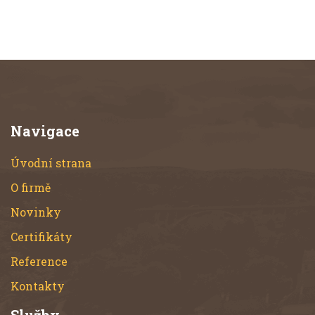
Navigace
Úvodní strana
O firmě
Novinky
Certifikáty
Reference
Kontakty