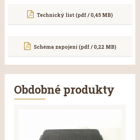
Technický list (pdf / 0,45 MB)
Schéma zapojení (pdf / 0,22 MB)
Obdobné produkty