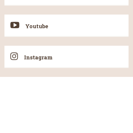
Youtube
Instagram